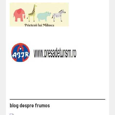
blog despre frumos