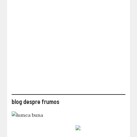
blog despre frumos