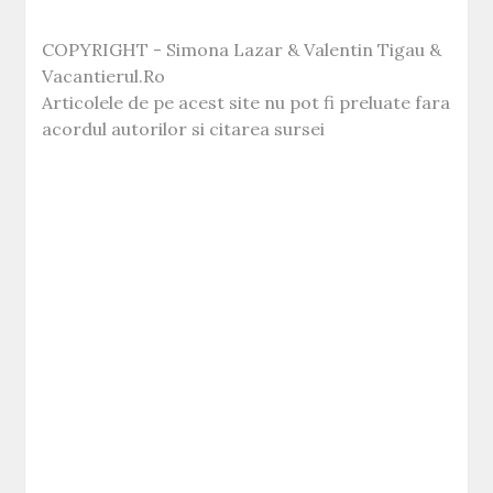
COPYRIGHT - Simona Lazar & Valentin Tigau &
Vacantierul.Ro
Articolele de pe acest site nu pot fi preluate fara
acordul autorilor si citarea sursei