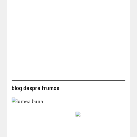
blog despre frumos