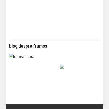
blog despre frumos