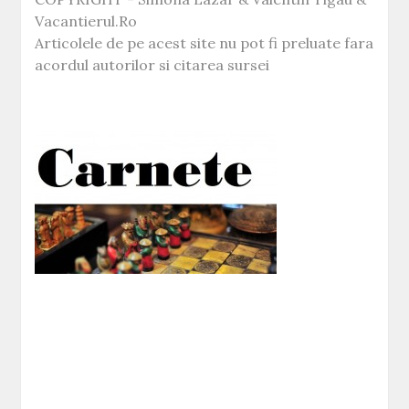
Vacantierul.Ro
Articolele de pe acest site nu pot fi preluate fara
acordul autorilor si citarea sursei