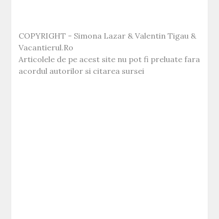
COPYRIGHT - Simona Lazar & Valentin Tigau &
Vacantierul.Ro
Articolele de pe acest site nu pot fi preluate fara
acordul autorilor si citarea sursei