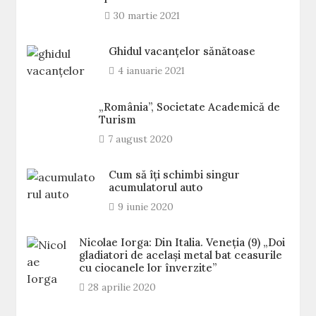
30 martie 2021
Ghidul vacanțelor sănătoase
4 ianuarie 2021
„România”, Societate Academică de
Turism
7 august 2020
Cum să îți schimbi singur
acumulatorul auto
9 iunie 2020
Nicolae Iorga: Din Italia. Veneţia (9) „Doi
gladiatori de același metal bat ceasurile
cu ciocanele lor înverzite”
28 aprilie 2020