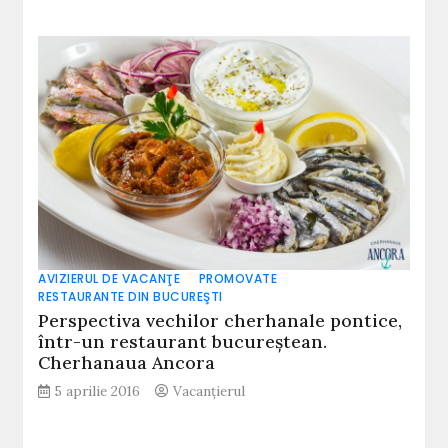
AVIZIERUL DE VACANŢE
PROMOVATE
RESTAURANTE DIN BUCUREŞTI
Perspectiva vechilor cherhanale pontice,
într-un restaurant bucureștean.
Cherhanaua Ancora
5 aprilie 2016
Vacanțierul