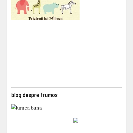
blog despre frumos