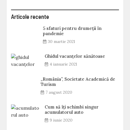
Articole recente
5 sfaturi pentru drumeții în
pandemie
30 martie 2021
Ghidul vacanțelor sănătoase
4 ianuarie 2021
„România”, Societate Academică de
Turism
7 august 2020
Cum să îți schimbi singur
acumulatorul auto
9 iunie 2020