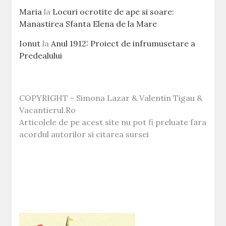
Maria
la
Locuri ocrotite de ape si soare:
Manastirea Sfanta Elena de la Mare
Ionut
la
Anul 1912: Proiect de infrumusetare a
Predealului
COPYRIGHT - Simona Lazar & Valentin Tigau &
Vacantierul.Ro
Articolele de pe acest site nu pot fi preluate fara
acordul autorilor si citarea sursei