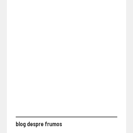
blog despre frumos