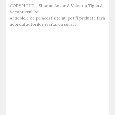
COPYRIGHT - Simona Lazar & Valentin Tigau &
Vacantierul.Ro
Articolele de pe acest site nu pot fi preluate fara
acordul autorilor si citarea sursei