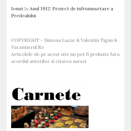
Ionut
la
Anul 1912: Proiect de infrumusetare a
Predealului
COPYRIGHT - Simona Lazar & Valentin Tigau &
Vacantierul.Ro
Articolele de pe acest site nu pot fi preluate fara
acordul autorilor si citarea sursei