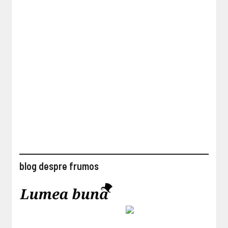
blog despre frumos