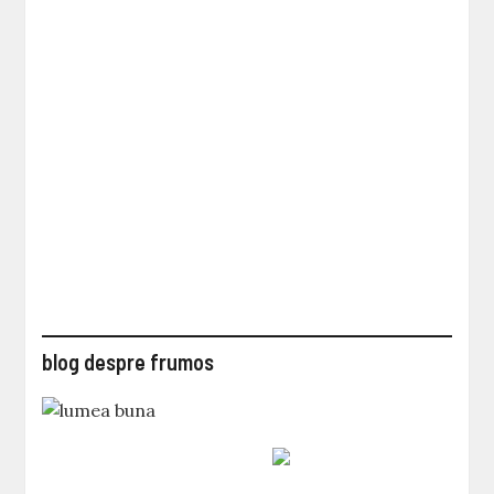
blog despre frumos