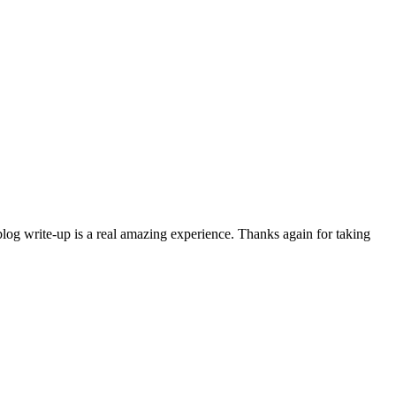
blog write-up is a real amazing experience. Thanks again for taking