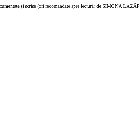
e documentate și scrise (ori recomandate spre lectură) de SIMONA 