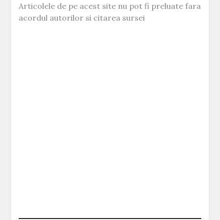
Articolele de pe acest site nu pot fi preluate fara
acordul autorilor si citarea sursei