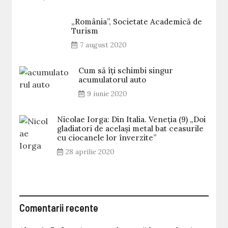
„România”, Societate Academică de
Turism
7 august 2020
Cum să îți schimbi singur
acumulatorul auto
9 iunie 2020
Nicolae Iorga: Din Italia. Veneţia (9) „Doi
gladiatori de același metal bat ceasurile
cu ciocanele lor înverzite”
28 aprilie 2020
Comentarii recente