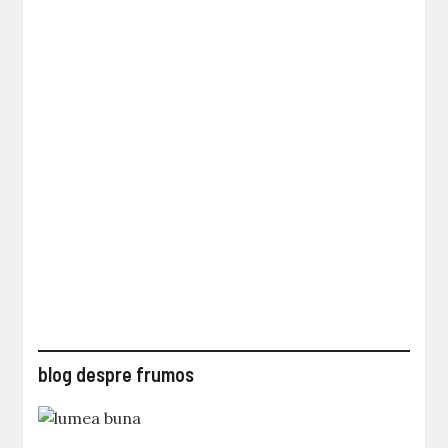
blog despre frumos