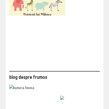
blog despre frumos