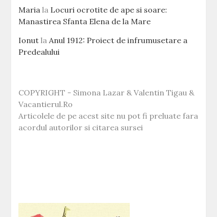
Maria
la
Locuri ocrotite de ape si soare:
Manastirea Sfanta Elena de la Mare
Ionut
la
Anul 1912: Proiect de infrumusetare a
Predealului
COPYRIGHT - Simona Lazar & Valentin Tigau &
Vacantierul.Ro
Articolele de pe acest site nu pot fi preluate fara
acordul autorilor si citarea sursei