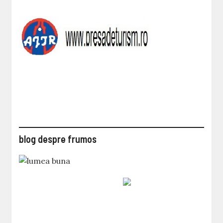
blog despre frumos