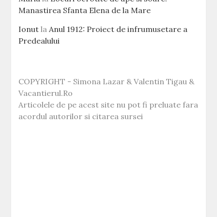
Manastirea Sfanta Elena de la Mare
Ionut
la
Anul 1912: Proiect de infrumusetare a
Predealului
COPYRIGHT - Simona Lazar & Valentin Tigau &
Vacantierul.Ro
Articolele de pe acest site nu pot fi preluate fara
acordul autorilor si citarea sursei