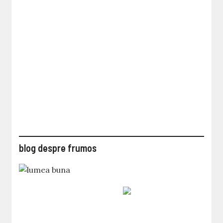
blog despre frumos