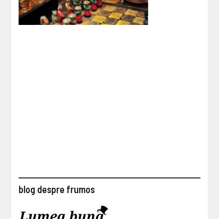
blog despre frumos