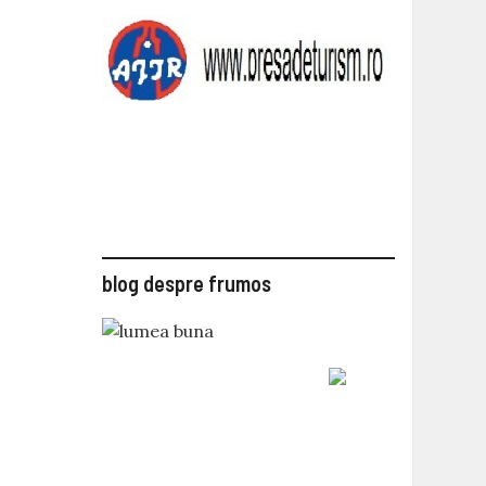
blog despre frumos