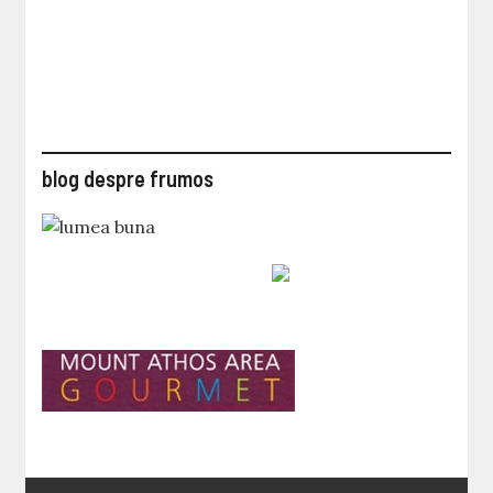
blog despre frumos