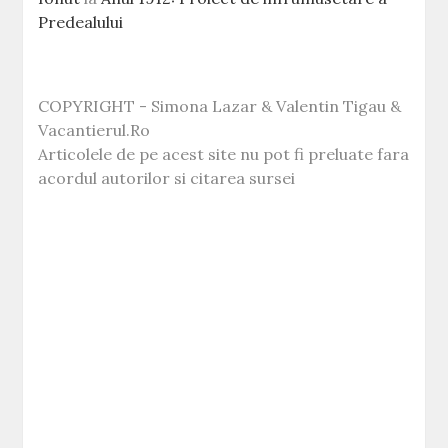
Predealului
COPYRIGHT - Simona Lazar & Valentin Tigau &
Vacantierul.Ro
Articolele de pe acest site nu pot fi preluate fara
acordul autorilor si citarea sursei