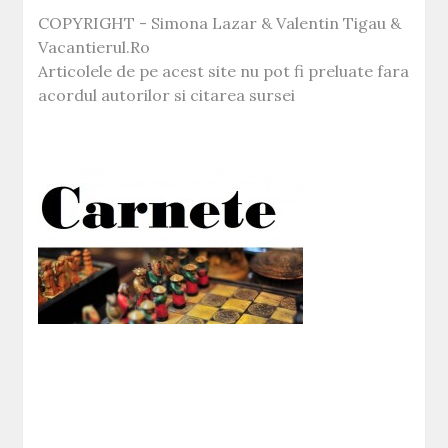
COPYRIGHT - Simona Lazar & Valentin Tigau &
Vacantierul.Ro
Articolele de pe acest site nu pot fi preluate fara
acordul autorilor si citarea sursei