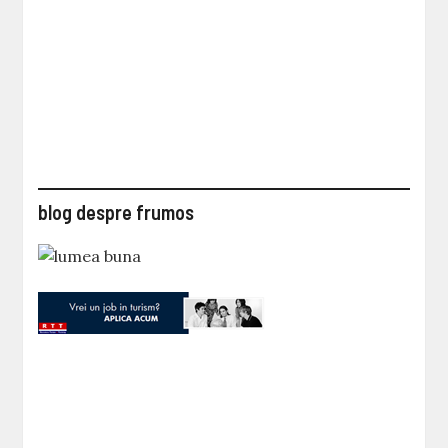
blog despre frumos