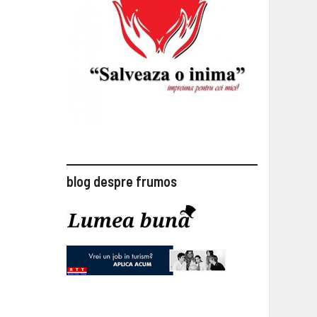
blog despre frumos