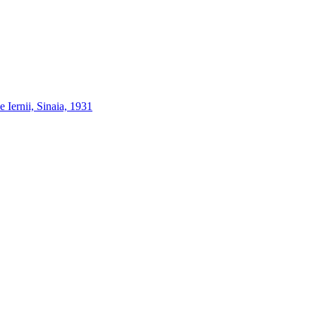
e Iernii, Sinaia, 1931