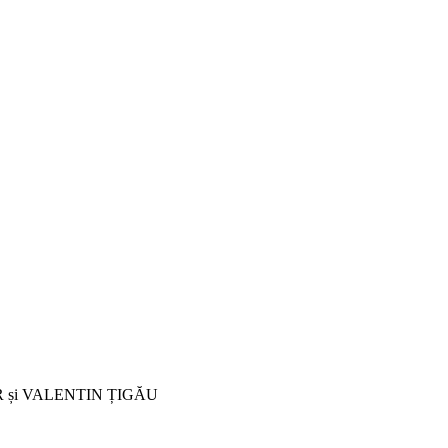
LAZĂR și VALENTIN ȚIGĂU