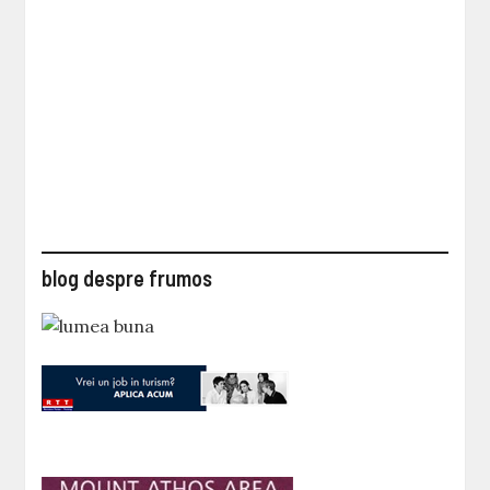
blog despre frumos