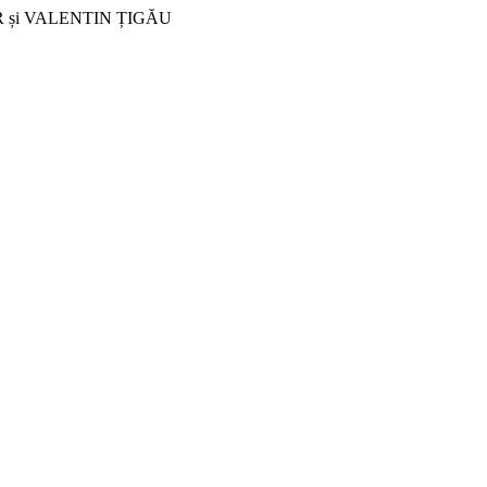
LAZĂR și VALENTIN ȚIGĂU