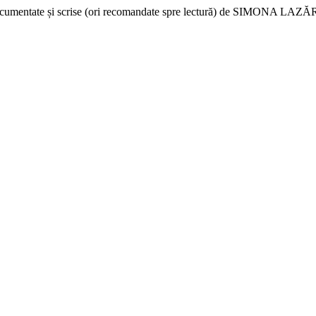
e documentate și scrise (ori recomandate spre lectură) de SIMONA 