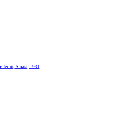
e Iernii, Sinaia, 1931