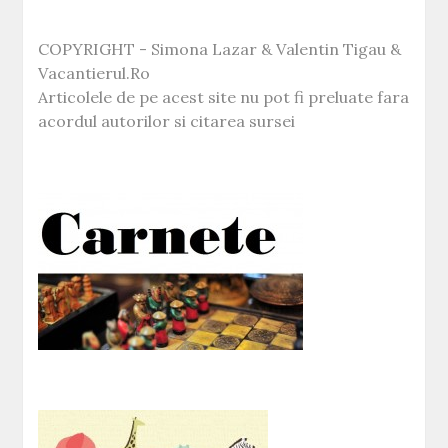
COPYRIGHT - Simona Lazar & Valentin Tigau &
Vacantierul.Ro
Articolele de pe acest site nu pot fi preluate fara
acordul autorilor si citarea sursei