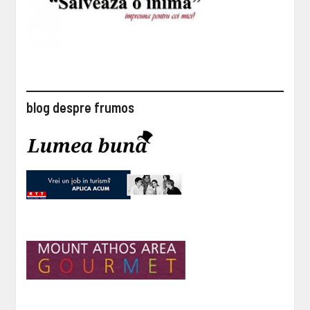
blog despre frumos