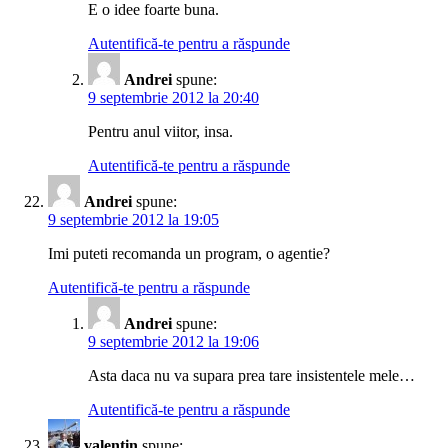
E o idee foarte buna.
Autentifică-te pentru a răspunde
Andrei
spune:
9 septembrie 2012 la 20:40
Pentru anul viitor, insa.
Autentifică-te pentru a răspunde
Andrei
spune:
9 septembrie 2012 la 19:05
Imi puteti recomanda un program, o agentie?
Autentifică-te pentru a răspunde
Andrei
spune:
9 septembrie 2012 la 19:06
Asta daca nu va supara prea tare insistentele mele…
Autentifică-te pentru a răspunde
valentin
spune: