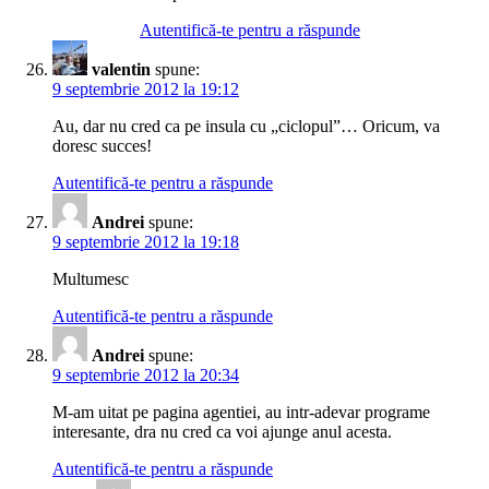
Autentifică-te pentru a răspunde
valentin
spune:
9 septembrie 2012 la 19:12
Au, dar nu cred ca pe insula cu „ciclopul”… Oricum, va
doresc succes!
Autentifică-te pentru a răspunde
Andrei
spune:
9 septembrie 2012 la 19:18
Multumesc
Autentifică-te pentru a răspunde
Andrei
spune:
9 septembrie 2012 la 20:34
M-am uitat pe pagina agentiei, au intr-adevar programe
interesante, dra nu cred ca voi ajunge anul acesta.
Autentifică-te pentru a răspunde